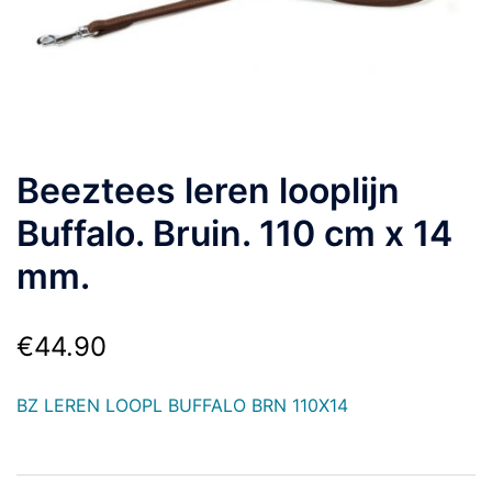
Beeztees leren looplijn
Buffalo. Bruin. 110 cm x 14
mm.
€
44.90
BZ LEREN LOOPL BUFFALO BRN 110X14