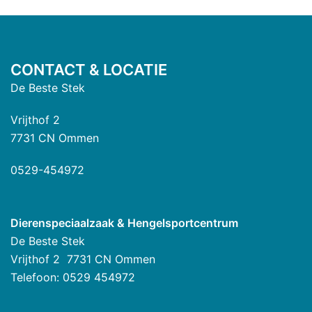
CONTACT & LOCATIE
De Beste Stek
Vrijthof 2
7731 CN Ommen
0529-454972
Dierenspeciaalzaak & Hengelsportcentrum
De Beste Stek
Vrijthof 2 7731 CN Ommen
Telefoon: 0529 454972