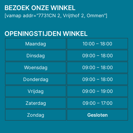
BEZOEK ONZE WINKEL
[vamap addr="7731CN 2, Vrijthof 2, Ommen"]
OPENINGSTIJDEN WINKEL
Maandag
10:00 – 18:00
Dinsdag
09:00 – 18:00
Woensdag
09:00 – 18:00
Donderdag
09:00 – 18:00
Vrijdag
09:00 – 19:00
Zaterdag
09:00 – 17:00
Zondag
Gesloten