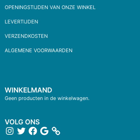
OPENINGSTIJDEN VAN ONZE WINKEL
LEVERTIJDEN
VERZENDKOSTEN
ALGEMENE VOORWAARDEN
WINKELMAND
Geen producten in de winkelwagen.
VOLG ONS