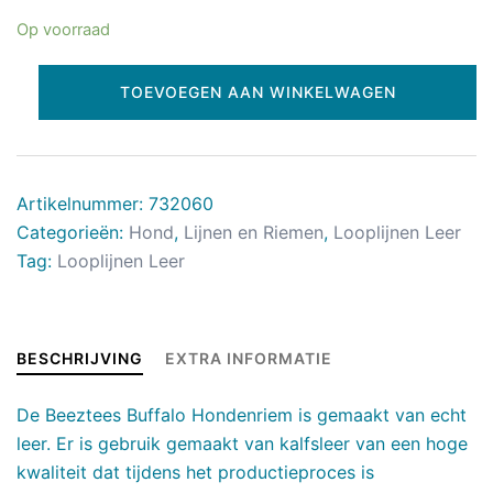
Op voorraad
TOEVOEGEN AAN WINKELWAGEN
Artikelnummer:
732060
Categorieën:
Hond
,
Lijnen en Riemen
,
Looplijnen Leer
Tag:
Looplijnen Leer
BESCHRIJVING
EXTRA INFORMATIE
De Beeztees Buffalo Hondenriem is gemaakt van echt
leer. Er is gebruik gemaakt van kalfsleer van een hoge
kwaliteit dat tijdens het productieproces is