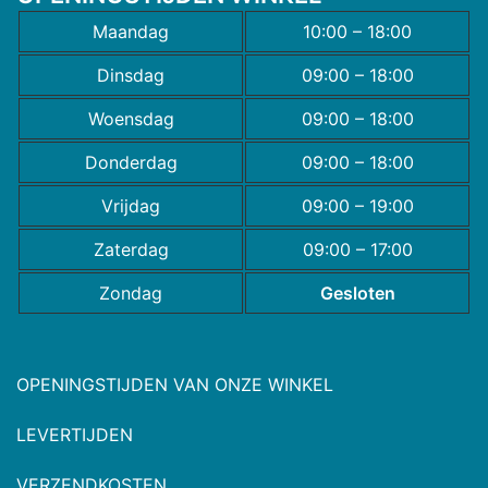
Maandag
10:00 – 18:00
Dinsdag
09:00 – 18:00
Woensdag
09:00 – 18:00
Donderdag
09:00 – 18:00
Vrijdag
09:00 – 19:00
Zaterdag
09:00 – 17:00
Zondag
Gesloten
OPENINGSTIJDEN VAN ONZE WINKEL
LEVERTIJDEN
VERZENDKOSTEN