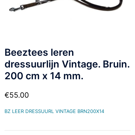
Beeztees leren
dressuurlijn Vintage. Bruin.
200 cm x 14 mm.
€
55.00
BZ LEER DRESSUURL VINTAGE BRN200X14