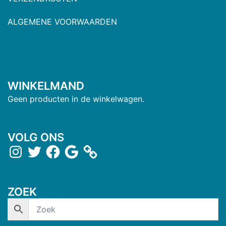
ALGEMENE VOORWAARDEN
WINKELMAND
Geen producten in de winkelwagen.
VOLG ONS
ZOEK