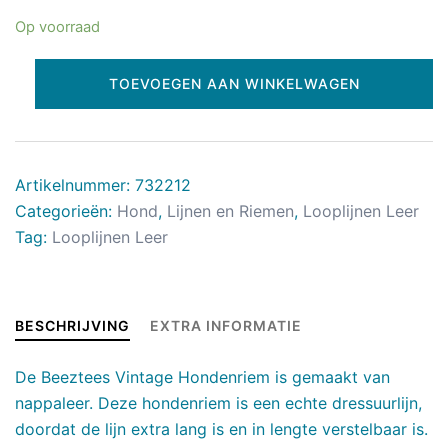
Op voorraad
TOEVOEGEN AAN WINKELWAGEN
Artikelnummer:
732212
Categorieën:
Hond
,
Lijnen en Riemen
,
Looplijnen Leer
Tag:
Looplijnen Leer
BESCHRIJVING
EXTRA INFORMATIE
De Beeztees Vintage Hondenriem is gemaakt van
nappaleer. Deze hondenriem is een echte dressuurlijn,
doordat de lijn extra lang is en in lengte verstelbaar is.