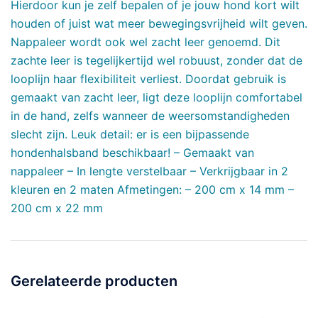
Hierdoor kun je zelf bepalen of je jouw hond kort wilt
houden of juist wat meer bewegingsvrijheid wilt geven.
Nappaleer wordt ook wel zacht leer genoemd. Dit
zachte leer is tegelijkertijd wel robuust, zonder dat de
looplijn haar flexibiliteit verliest. Doordat gebruik is
gemaakt van zacht leer, ligt deze looplijn comfortabel
in de hand, zelfs wanneer de weersomstandigheden
slecht zijn. Leuk detail: er is een bijpassende
hondenhalsband beschikbaar! – Gemaakt van
nappaleer – In lengte verstelbaar – Verkrijgbaar in 2
kleuren en 2 maten Afmetingen: – 200 cm x 14 mm –
200 cm x 22 mm
Gerelateerde producten