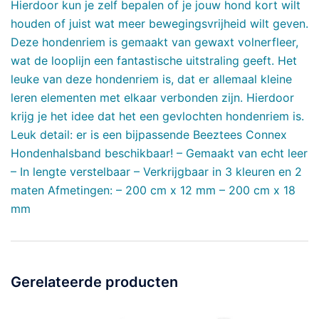
Hierdoor kun je zelf bepalen of je jouw hond kort wilt
houden of juist wat meer bewegingsvrijheid wilt geven.
Deze hondenriem is gemaakt van gewaxt volnerfleer,
wat de looplijn een fantastische uitstraling geeft. Het
leuke van deze hondenriem is, dat er allemaal kleine
leren elementen met elkaar verbonden zijn. Hierdoor
krijg je het idee dat het een gevlochten hondenriem is.
Leuk detail: er is een bijpassende Beeztees Connex
Hondenhalsband beschikbaar! – Gemaakt van echt leer
– In lengte verstelbaar – Verkrijgbaar in 3 kleuren en 2
maten Afmetingen: – 200 cm x 12 mm – 200 cm x 18
mm
Gerelateerde producten