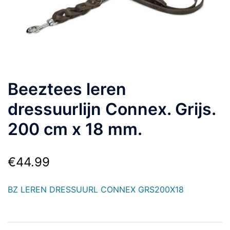
Beeztees leren
dressuurlijn Connex. Grijs.
200 cm x 18 mm.
€
44.99
BZ LEREN DRESSUURL CONNEX GRS200X18