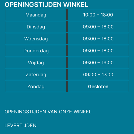
OPENINGSTIJDEN WINKEL
Maandag
10:00 – 18:00
Dinsdag
09:00 – 18:00
Woensdag
09:00 – 18:00
Donderdag
09:00 – 18:00
Vrijdag
09:00 – 19:00
Zaterdag
09:00 – 17:00
Zondag
Gesloten
OPENINGSTIJDEN VAN ONZE WINKEL
LEVERTIJDEN