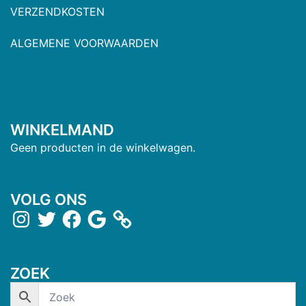
VERZENDKOSTEN
ALGEMENE VOORWAARDEN
WINKELMAND
Geen producten in de winkelwagen.
VOLG ONS
ZOEK