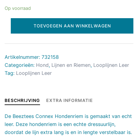
Op voorraad
TOEVOEGEN AAN WINKELWAGEN
Artikelnummer:
732158
Categorieën:
Hond
,
Lijnen en Riemen
,
Looplijnen Leer
Tag:
Looplijnen Leer
BESCHRIJVING
EXTRA INFORMATIE
De Beeztees Connex Hondenriem is gemaakt van echt
leer. Deze hondenriem is een echte dressuurlijn,
doordat de lijn extra lang is en in lengte verstelbaar is.