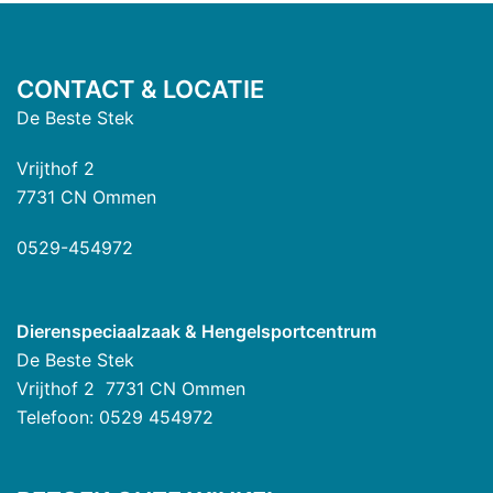
CONTACT & LOCATIE
De Beste Stek
Vrijthof 2
7731 CN Ommen
0529-454972
Dierenspeciaalzaak & Hengelsportcentrum
De Beste Stek
Vrijthof 2 7731 CN Ommen
Telefoon: 0529 454972