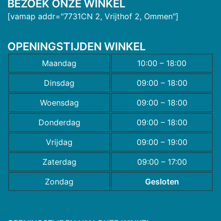
BEZOEK ONZE WINKEL
[vamap addr="7731CN 2, Vrijthof 2, Ommen"]
OPENINGSTIJDEN WINKEL
Maandag
10:00 – 18:00
Dinsdag
09:00 – 18:00
Woensdag
09:00 – 18:00
Donderdag
09:00 – 18:00
Vrijdag
09:00 – 19:00
Zaterdag
09:00 – 17:00
Zondag
Gesloten