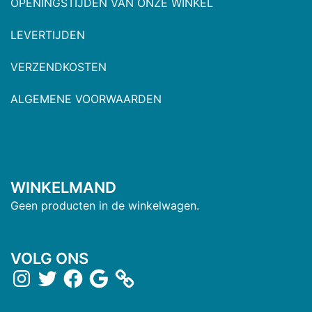
OPENINGSTIJDEN VAN ONZE WINKEL
LEVERTIJDEN
VERZENDKOSTEN
ALGEMENE VOORWAARDEN
WINKELMAND
Geen producten in de winkelwagen.
VOLG ONS