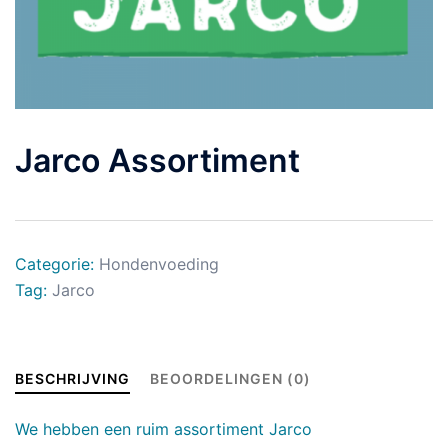
Jarco Assortiment
Categorie:
Hondenvoeding
Tag:
Jarco
BESCHRIJVING
BEOORDELINGEN (0)
We hebben een ruim assortiment Jarco