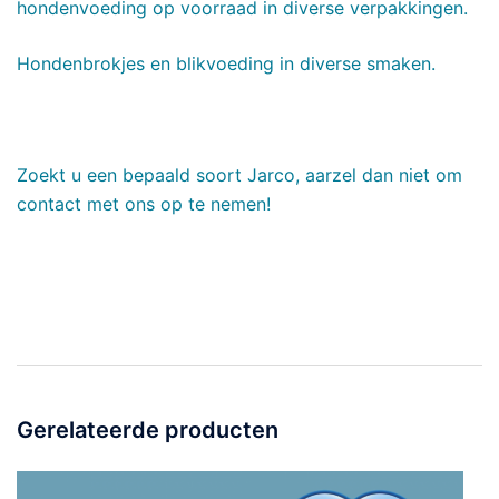
hondenvoeding op voorraad in diverse verpakkingen.
Hondenbrokjes en blikvoeding in diverse smaken.
Zoekt u een bepaald soort Jarco, aarzel dan niet om
contact met ons op te nemen!
Gerelateerde producten