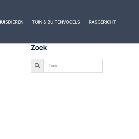
HUISDIEREN
TUIN & BUITENVOGELS
RASGERICHT
Zoek