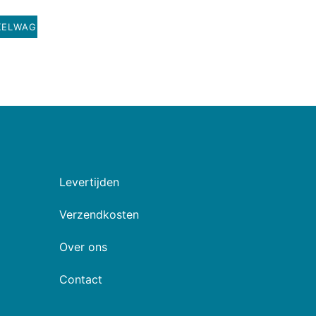
KELWAGEN
Levertijden
Verzendkosten
Over ons
Contact