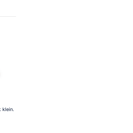
 klein.