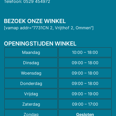
Telefoon: 0529 454972
BEZOEK ONZE WINKEL
[vamap addr="7731CN 2, Vrijthof 2, Ommen"]
OPENINGSTIJDEN WINKEL
Maandag
10:00 – 18:00
Dinsdag
09:00 – 18:00
Woensdag
09:00 – 18:00
Donderdag
09:00 – 18:00
Vrijdag
09:00 – 19:00
Zaterdag
09:00 – 17:00
Zondag
Gesloten