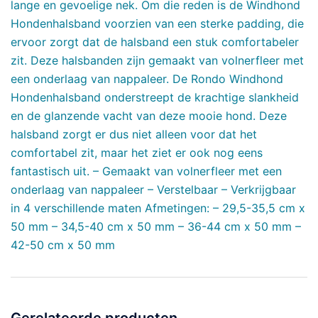
lange en gevoelige nek. Om die reden is de Windhond
Hondenhalsband voorzien van een sterke padding, die
ervoor zorgt dat de halsband een stuk comfortabeler
zit. Deze halsbanden zijn gemaakt van volnerfleer met
een onderlaag van nappaleer. De Rondo Windhond
Hondenhalsband onderstreept de krachtige slankheid
en de glanzende vacht van deze mooie hond. Deze
halsband zorgt er dus niet alleen voor dat het
comfortabel zit, maar het ziet er ook nog eens
fantastisch uit. – Gemaakt van volnerfleer met een
onderlaag van nappaleer – Verstelbaar – Verkrijgbaar
in 4 verschillende maten Afmetingen: – 29,5-35,5 cm x
50 mm – 34,5-40 cm x 50 mm – 36-44 cm x 50 mm –
42-50 cm x 50 mm
Gerelateerde producten