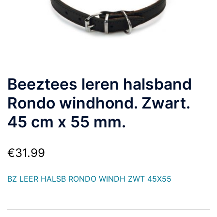
Beeztees leren halsband
Rondo windhond. Zwart.
45 cm x 55 mm.
€
31.99
BZ LEER HALSB RONDO WINDH ZWT 45X55