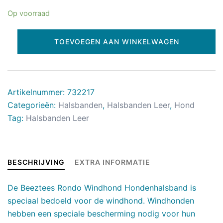
Op voorraad
TOEVOEGEN AAN WINKELWAGEN
Artikelnummer:
732217
Categorieën:
Halsbanden
,
Halsbanden Leer
,
Hond
Tag:
Halsbanden Leer
BESCHRIJVING
EXTRA INFORMATIE
De Beeztees Rondo Windhond Hondenhalsband is
speciaal bedoeld voor de windhond. Windhonden
hebben een speciale bescherming nodig voor hun