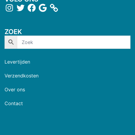
ZOEK
Levertijden
Verzendkosten
Over ons
Contact