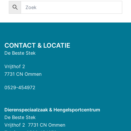
CONTACT & LOCATIE
De Beste Stek
Vrijthof 2
7731 CN Ommen
0529-454972
Dierenspeciaalzaak & Hengelsportcentrum
De Beste Stek
Vrijthof 2 7731 CN Ommen