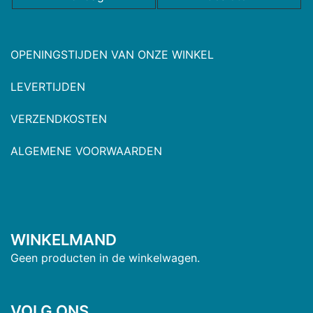
OPENINGSTIJDEN VAN ONZE WINKEL
LEVERTIJDEN
VERZENDKOSTEN
ALGEMENE VOORWAARDEN
WINKELMAND
Geen producten in de winkelwagen.
VOLG ONS