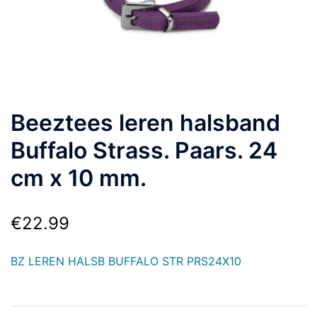
Beeztees leren halsband
Buffalo Strass. Paars. 24
cm x 10 mm.
€
22.99
BZ LEREN HALSB BUFFALO STR PRS24X10