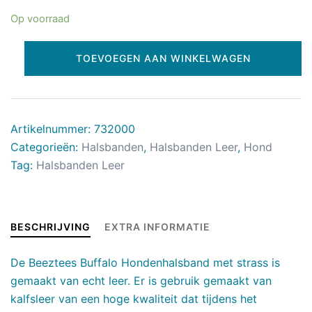
Op voorraad
TOEVOEGEN AAN WINKELWAGEN
Artikelnummer:
732000
Categorieën:
Halsbanden
,
Halsbanden Leer
,
Hond
Tag:
Halsbanden Leer
BESCHRIJVING
EXTRA INFORMATIE
De Beeztees Buffalo Hondenhalsband met strass is
gemaakt van echt leer. Er is gebruik gemaakt van
kalfsleer van een hoge kwaliteit dat tijdens het