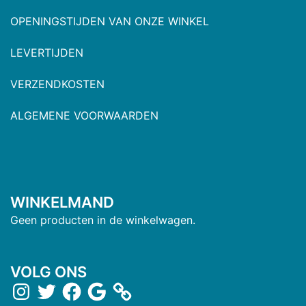
OPENINGSTIJDEN VAN ONZE WINKEL
LEVERTIJDEN
VERZENDKOSTEN
ALGEMENE VOORWAARDEN
WINKELMAND
Geen producten in de winkelwagen.
VOLG ONS