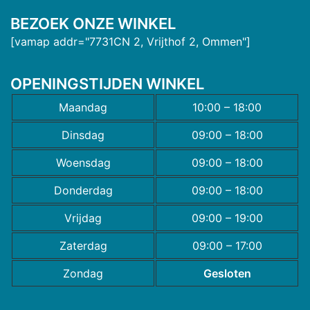
BEZOEK ONZE WINKEL
[vamap addr="7731CN 2, Vrijthof 2, Ommen"]
OPENINGSTIJDEN WINKEL
Maandag
10:00 – 18:00
Dinsdag
09:00 – 18:00
Woensdag
09:00 – 18:00
Donderdag
09:00 – 18:00
Vrijdag
09:00 – 19:00
Zaterdag
09:00 – 17:00
Zondag
Gesloten