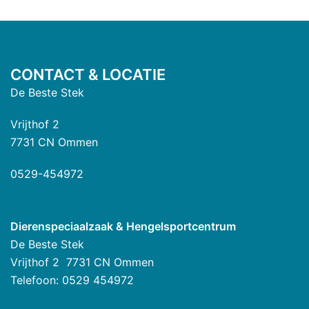
CONTACT & LOCATIE
De Beste Stek
Vrijthof 2
7731 CN Ommen
0529-454972
Dierenspeciaalzaak & Hengelsportcentrum
De Beste Stek
Vrijthof 2 7731 CN Ommen
Telefoon: 0529 454972