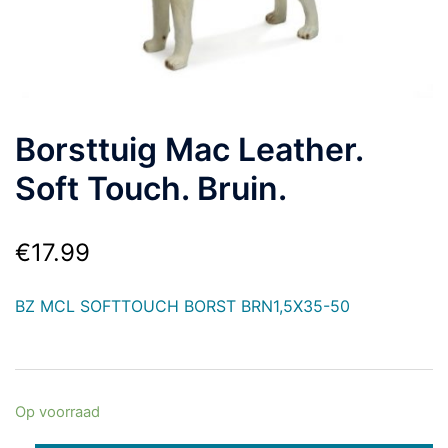
Borsttuig Mac Leather.
Soft Touch. Bruin.
€
17.99
BZ MCL SOFTTOUCH BORST BRN1,5X35-50
Op voorraad