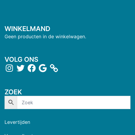
WINKELMAND
Geen producten in de winkelwagen.
VOLG ONS
ZOEK
Levertijden