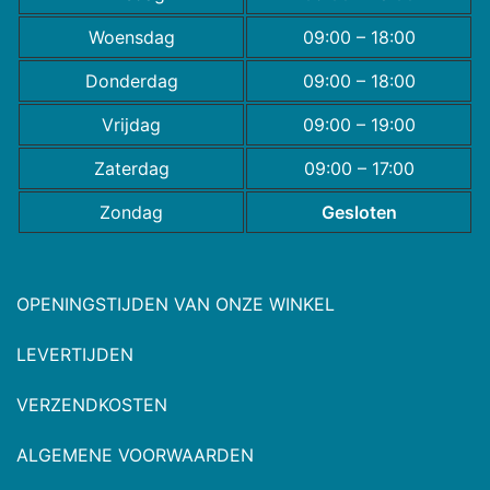
Woensdag
09:00 – 18:00
Donderdag
09:00 – 18:00
Vrijdag
09:00 – 19:00
Zaterdag
09:00 – 17:00
Zondag
Gesloten
OPENINGSTIJDEN VAN ONZE WINKEL
LEVERTIJDEN
VERZENDKOSTEN
ALGEMENE VOORWAARDEN