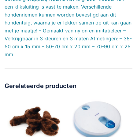
een kliksluiting is vast te maken. Verschillende
hondenriemen kunnen worden bevestigd aan dit
hondentuig, waarna je er lekker samen op uit kan gaan
met je maatje! – Gemaakt van nylon en imitatieleer –
Verkrijgbaar in 3 kleuren en 3 maten Afmetingen: – 35-
50 cm x 15 mm – 50-70 cm x 20 mm – 70-90 cm x 25
mm
Gerelateerde producten