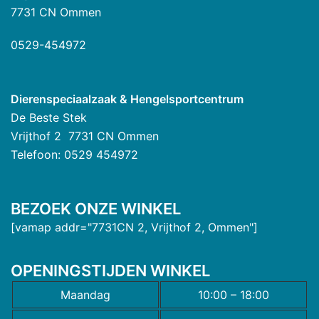
7731 CN Ommen
0529-454972
Dierenspeciaalzaak & Hengelsportcentrum
De Beste Stek
Vrijthof 2 7731 CN Ommen
Telefoon: 0529 454972
BEZOEK ONZE WINKEL
[vamap addr="7731CN 2, Vrijthof 2, Ommen"]
OPENINGSTIJDEN WINKEL
Maandag
10:00 – 18:00