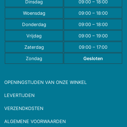
Dinsdag
09:00 – 18:00
Woensdag
09:00 – 18:00
Donderdag
09:00 – 18:00
Vrijdag
09:00 – 19:00
Zaterdag
09:00 – 17:00
Zondag
Gesloten
OPENINGSTIJDEN VAN ONZE WINKEL
LEVERTIJDEN
VERZENDKOSTEN
ALGEMENE VOORWAARDEN