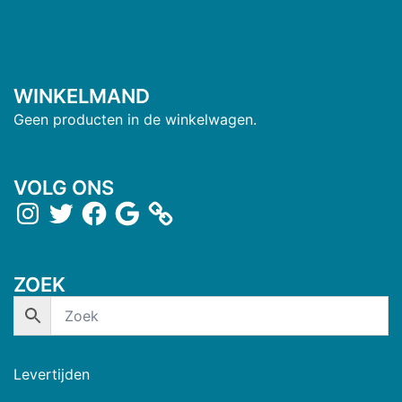
WINKELMAND
Geen producten in de winkelwagen.
VOLG ONS
ZOEK
Levertijden