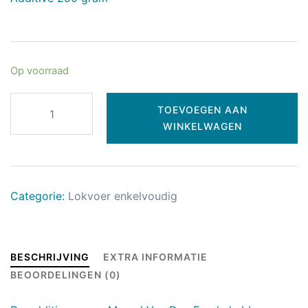
Op voorraad
TOEVOEGEN AAN
WINKELWAGEN
Categorie:
Lokvoer enkelvoudig
BESCHRIJVING
EXTRA INFORMATIE
BEOORDELINGEN (0)