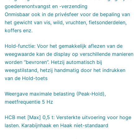
goederenontvangst en -verzending
Onmisbaar ook in de privésfeer voor de bepaling van
het gewicht van vis, wild, vruchten, fietsonderdelen,
koffers enz.
Hold-functie: Voor het gemakkelijk aflezen van de
weegwaarde kan de display op verschillende manieren
worden “bevroren”. Hetzij automatisch bij
weegstilstand, hetzij handmatig door het indrukken
van de Hold-toets
Weergave maximale belasting (Peak-Hold),
meetfrequentie 5 Hz
HCB met [Max] 0,5 t: Versterkte uitvoering voor hoge
lasten. Karabijnhaak en Haak niet-standaard