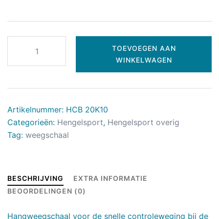
TOEVOEGEN AAN
WINKELWAGEN
Artikelnummer:
HCB 20K10
Categorieën:
Hengelsport
,
Hengelsport overig
Tag:
weegschaal
BESCHRIJVING
EXTRA INFORMATIE
BEOORDELINGEN (0)
Hangweegschaal voor de snelle controleweging bij de