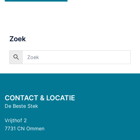
Zoek
CONTACT & LOCATIE
De Beste Stek
Vrijthof 2
7731 CN Ommen