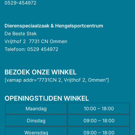
0529-454972
Dierenspeciaalzaak & Hengelsportcentrum
De Beste Stek
Vrijthof 2 7731 CN Ommen
Telefoon: 0529 454972
BEZOEK ONZE WINKEL
[vamap addr="7731CN 2, Vrijthof 2, Ommen"]
OPENINGSTIJDEN WINKEL
Maandag
10:00 – 18:00
Dinsdag
09:00 – 18:00
Woensdag
09:00 – 18:00