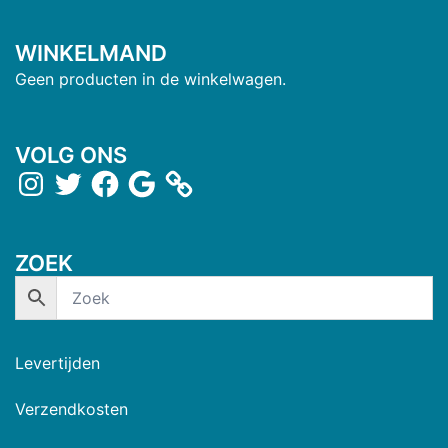
WINKELMAND
Geen producten in de winkelwagen.
VOLG ONS
ZOEK
Levertijden
Verzendkosten