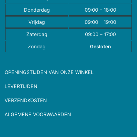
Donderdag
09:00 – 18:00
Vrijdag
09:00 – 19:00
Zaterdag
09:00 – 17:00
Zondag
Gesloten
OPENINGSTIJDEN VAN ONZE WINKEL
LEVERTIJDEN
VERZENDKOSTEN
ALGEMENE VOORWAARDEN