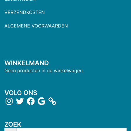
VERZENDKOSTEN
ALGEMENE VOORWAARDEN
WINKELMAND
Geen producten in de winkelwagen.
VOLG ONS
ZOEK