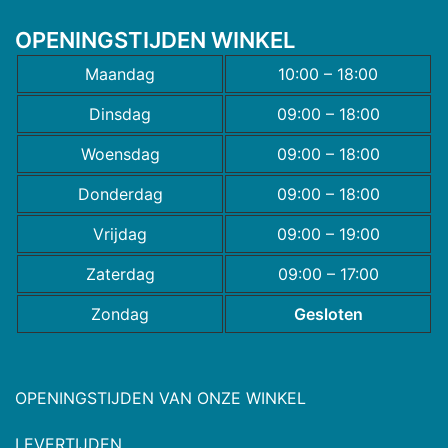
OPENINGSTIJDEN WINKEL
Maandag
10:00 – 18:00
Dinsdag
09:00 – 18:00
Woensdag
09:00 – 18:00
Donderdag
09:00 – 18:00
Vrijdag
09:00 – 19:00
Zaterdag
09:00 – 17:00
Zondag
Gesloten
OPENINGSTIJDEN VAN ONZE WINKEL
LEVERTIJDEN