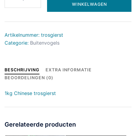
WINKELWAGEN
Artikelnummer:
trosgierst
Categorie:
Buitenvogels
BESCHRIJVING
EXTRA INFORMATIE
BEOORDELINGEN (0)
1kg Chinese trosgierst
Gerelateerde producten