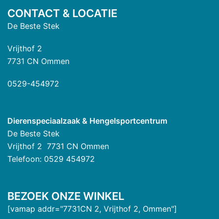
CONTACT & LOCATIE
De Beste Stek
Vrijthof 2
7731 CN Ommen
0529-454972
Dierenspeciaalzaak & Hengelsportcentrum
De Beste Stek
Vrijthof 2 7731 CN Ommen
Telefoon: 0529 454972
BEZOEK ONZE WINKEL
[vamap addr="7731CN 2, Vrijthof 2, Ommen"]