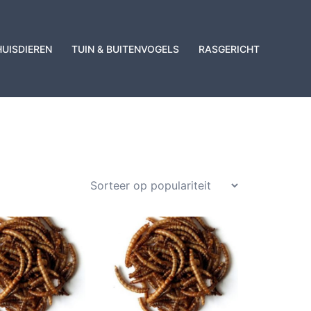
HUISDIEREN
TUIN & BUITENVOGELS
RASGERICHT