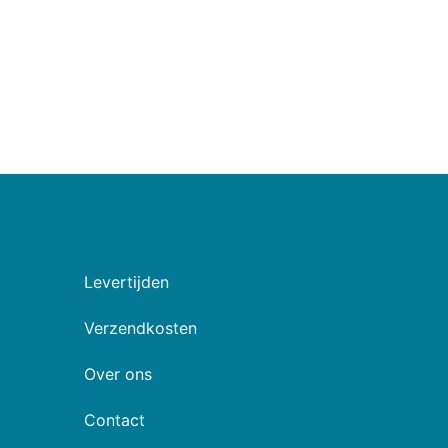
Levertijden
Verzendkosten
Over ons
Contact