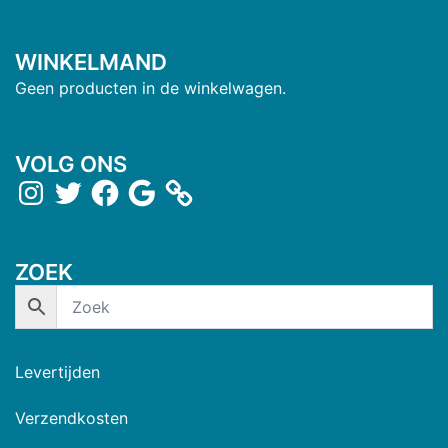
WINKELMAND
Geen producten in de winkelwagen.
VOLG ONS
ZOEK
Levertijden
Verzendkosten