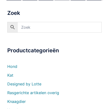
Zoek
Productcategorieën
Hond
Kat
Designed by Lotte
Rasgerichte artikelen overig
Knaagdier