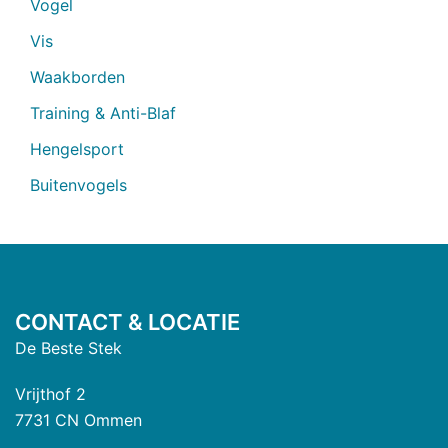
Vogel
Vis
Waakborden
Training & Anti-Blaf
Hengelsport
Buitenvogels
CONTACT & LOCATIE
De Beste Stek
Vrijthof 2
7731 CN Ommen