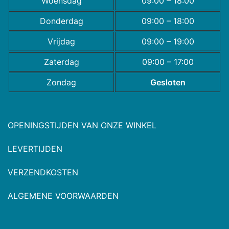
Woensdag
09:00 – 18:00
Donderdag
09:00 – 18:00
Vrijdag
09:00 – 19:00
Zaterdag
09:00 – 17:00
Zondag
Gesloten
OPENINGSTIJDEN VAN ONZE WINKEL
LEVERTIJDEN
VERZENDKOSTEN
ALGEMENE VOORWAARDEN