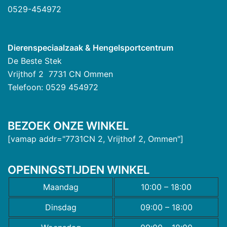
0529-454972
Dierenspeciaalzaak & Hengelsportcentrum
De Beste Stek
Vrijthof 2 7731 CN Ommen
Telefoon: 0529 454972
BEZOEK ONZE WINKEL
[vamap addr="7731CN 2, Vrijthof 2, Ommen"]
OPENINGSTIJDEN WINKEL
Maandag
10:00 – 18:00
Dinsdag
09:00 – 18:00