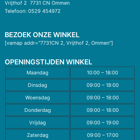
Vrijthof 2 7731 CN Ommen
Telefoon: 0529 454972
BEZOEK ONZE WINKEL
[vamap addr="7731CN 2, Vrijthof 2, Ommen"]
OPENINGSTIJDEN WINKEL
Maandag
10:00 – 18:00
Dinsdag
09:00 – 18:00
Woensdag
09:00 – 18:00
Donderdag
09:00 – 18:00
Vrijdag
09:00 – 19:00
Zaterdag
09:00 – 17:00