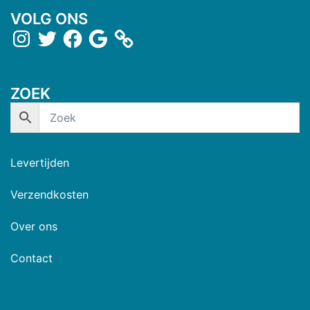
VOLG ONS
ZOEK
Levertijden
Verzendkosten
Over ons
Contact