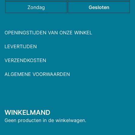
Zondag
Gesloten
OPENINGSTIJDEN VAN ONZE WINKEL
LEVERTIJDEN
VERZENDKOSTEN
ALGEMENE VOORWAARDEN
WINKELMAND
Geen producten in de winkelwagen.