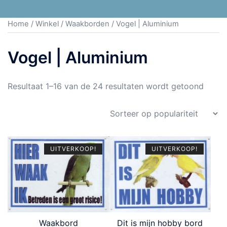
Home
/
Winkel
/
Waakborden
/ Vogel | Aluminium
Vogel | Aluminium
Resultaat 1–16 van de 24 resultaten wordt getoond
UITVERKOOP!
UITVERKOOP!
Waakbord
Dit is mijn hobby bord