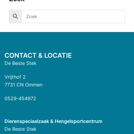
CONTACT & LOCATIE
De Beste Stek
Vrijthof 2
7731 CN Ommen
0529-454972
Dierenspeciaalzaak & Hengelsportcentrum
De Beste Stek