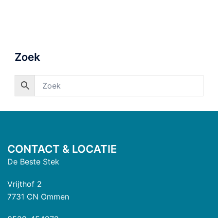
Zoek
CONTACT & LOCATIE
De Beste Stek
Vrijthof 2
7731 CN Ommen