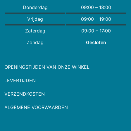
Donderdag
09:00 – 18:00
Vrijdag
09:00 – 19:00
Zaterdag
09:00 – 17:00
Zondag
Gesloten
OPENINGSTIJDEN VAN ONZE WINKEL
LEVERTIJDEN
VERZENDKOSTEN
ALGEMENE VOORWAARDEN