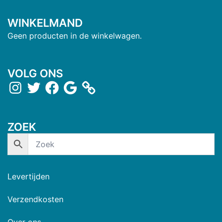
WINKELMAND
Geen producten in de winkelwagen.
VOLG ONS
ZOEK
Levertijden
Verzendkosten