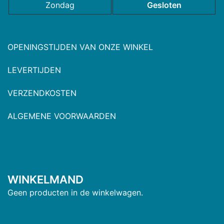
Zondag
Gesloten
OPENINGSTIJDEN VAN ONZE WINKEL
LEVERTIJDEN
VERZENDKOSTEN
ALGEMENE VOORWAARDEN
WINKELMAND
Geen producten in de winkelwagen.