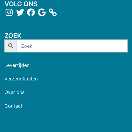
VOLG ONS
ZOEK
Levertijden
Verzendkosten
Over ons
Contact