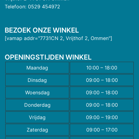
Telefoon: 0529 454972
BEZOEK ONZE WINKEL
[vamap addr="7731CN 2, Vrijthof 2, Ommen"]
OPENINGSTIJDEN WINKEL
Maandag
10:00 – 18:00
Dinsdag
09:00 – 18:00
Woensdag
09:00 – 18:00
Donderdag
09:00 – 18:00
Vrijdag
09:00 – 19:00
Zaterdag
09:00 – 17:00