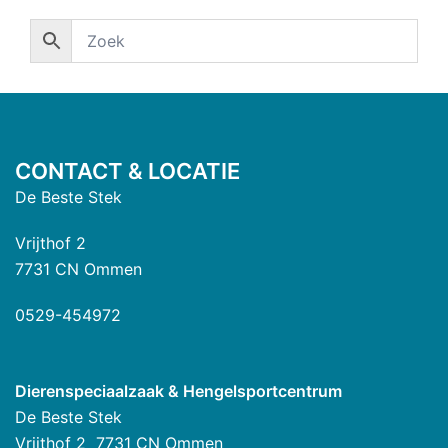
CONTACT & LOCATIE
De Beste Stek
Vrijthof 2
7731 CN Ommen
0529-454972
Dierenspeciaalzaak & Hengelsportcentrum
De Beste Stek
Vrijthof 2 7731 CN Ommen