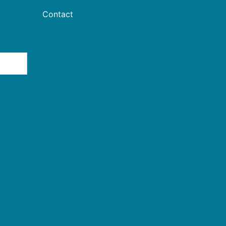
Contact