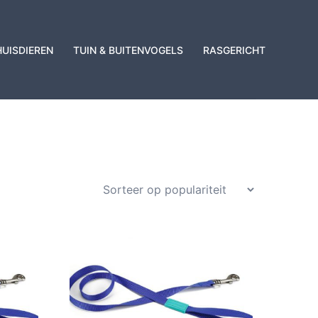
HUISDIEREN
TUIN & BUITENVOGELS
RASGERICHT