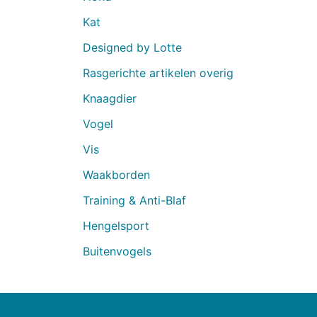
Kat
Designed by Lotte
Rasgerichte artikelen overig
Knaagdier
Vogel
Vis
Waakborden
Training & Anti-Blaf
Hengelsport
Buitenvogels