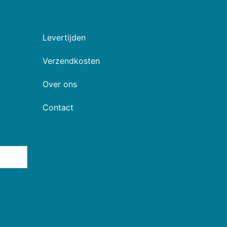
Levertijden
Verzendkosten
Over ons
Contact