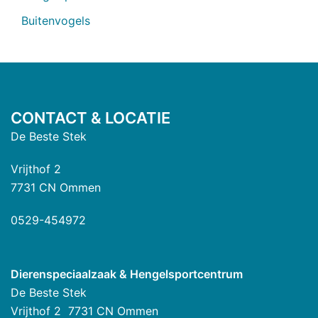
Buitenvogels
CONTACT & LOCATIE
De Beste Stek
Vrijthof 2
7731 CN Ommen
0529-454972
Dierenspeciaalzaak & Hengelsportcentrum
De Beste Stek
Vrijthof 2 7731 CN Ommen