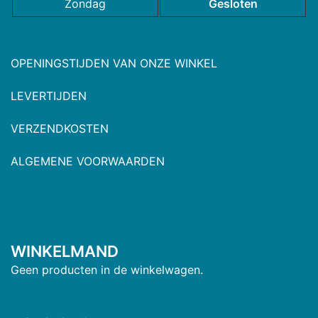
Zondag
Gesloten
OPENINGSTIJDEN VAN ONZE WINKEL
LEVERTIJDEN
VERZENDKOSTEN
ALGEMENE VOORWAARDEN
WINKELMAND
Geen producten in de winkelwagen.