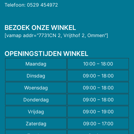
Telefoon: 0529 454972
BEZOEK ONZE WINKEL
[vamap addr="7731CN 2, Vrijthof 2, Ommen"]
OPENINGSTIJDEN WINKEL
Maandag
10:00 – 18:00
Dinsdag
09:00 – 18:00
Woensdag
09:00 – 18:00
Donderdag
09:00 – 18:00
Vrijdag
09:00 – 19:00
Zaterdag
09:00 – 17:00