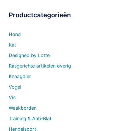
Productcategorieën
Hond
Kat
Designed by Lotte
Rasgerichte artikelen overig
Knaagdier
Vogel
Vis
Waakborden
Training & Anti-Blaf
Hengelsport