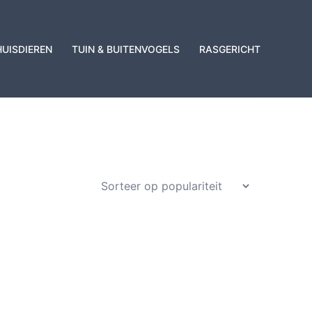
HUISDIEREN
TUIN & BUITENVOGELS
RASGERICHT