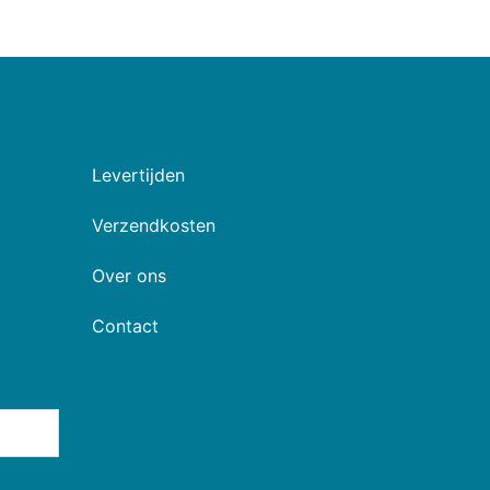
Levertijden
Verzendkosten
Over ons
Contact