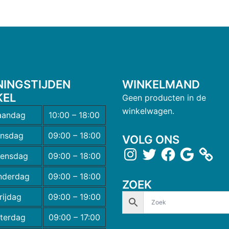
NINGSTIJDEN
WINKELMAND
KEL
Geen producten in de
winkelwagen.
andag
10:00 – 18:00
insdag
09:00 – 18:00
VOLG ONS
ensdag
09:00 – 18:00
nderdag
09:00 – 18:00
ZOEK
rijdag
09:00 – 19:00
terdag
09:00 – 17:00