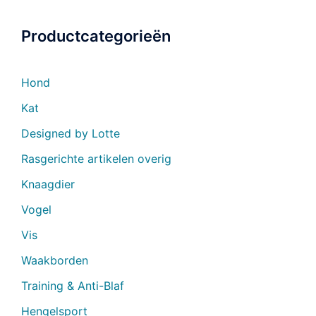
Productcategorieën
Hond
Kat
Designed by Lotte
Rasgerichte artikelen overig
Knaagdier
Vogel
Vis
Waakborden
Training & Anti-Blaf
Hengelsport