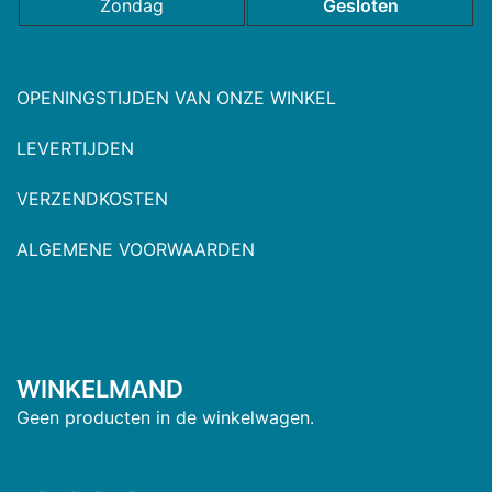
Zondag
Gesloten
OPENINGSTIJDEN VAN ONZE WINKEL
LEVERTIJDEN
VERZENDKOSTEN
ALGEMENE VOORWAARDEN
WINKELMAND
Geen producten in de winkelwagen.