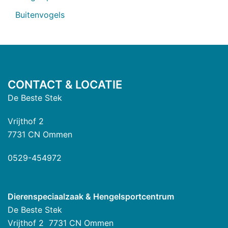
Buitenvogels
CONTACT & LOCATIE
De Beste Stek
Vrijthof 2
7731 CN Ommen
0529-454972
Dierenspeciaalzaak & Hengelsportcentrum
De Beste Stek
Vrijthof 2 7731 CN Ommen