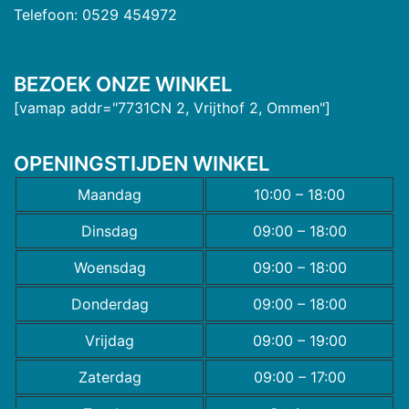
Telefoon: 0529 454972
BEZOEK ONZE WINKEL
[vamap addr="7731CN 2, Vrijthof 2, Ommen"]
OPENINGSTIJDEN WINKEL
Maandag
10:00 – 18:00
Dinsdag
09:00 – 18:00
Woensdag
09:00 – 18:00
Donderdag
09:00 – 18:00
Vrijdag
09:00 – 19:00
Zaterdag
09:00 – 17:00