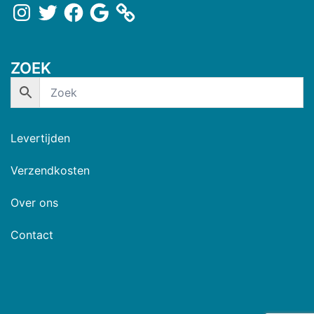
ZOEK
Levertijden
Verzendkosten
Over ons
Contact