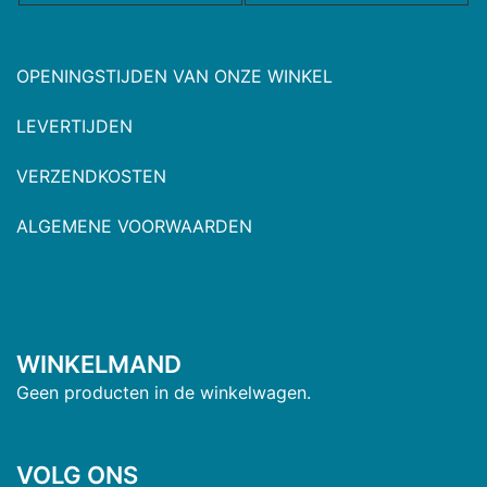
OPENINGSTIJDEN VAN ONZE WINKEL
LEVERTIJDEN
VERZENDKOSTEN
ALGEMENE VOORWAARDEN
WINKELMAND
Geen producten in de winkelwagen.
VOLG ONS