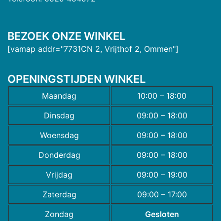
BEZOEK ONZE WINKEL
[vamap addr="7731CN 2, Vrijthof 2, Ommen"]
OPENINGSTIJDEN WINKEL
Maandag
10:00 – 18:00
Dinsdag
09:00 – 18:00
Woensdag
09:00 – 18:00
Donderdag
09:00 – 18:00
Vrijdag
09:00 – 19:00
Zaterdag
09:00 – 17:00
Zondag
Gesloten