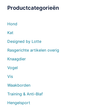
Productcategorieën
Hond
Kat
Designed by Lotte
Rasgerichte artikelen overig
Knaagdier
Vogel
Vis
Waakborden
Training & Anti-Blaf
Hengelsport