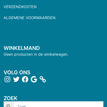
VERZENDKOSTEN
ALGEMENE VOORWAARDEN
WINKELMAND
Geen producten in de winkelwagen.
VOLG ONS
ZOEK