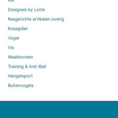
Kat
Designed by Lotte
Rasgerichte artikelen overig
Knaagdier
Vogel
Vis
Waakborden
Training & Anti-Blaf
Hengelsport
Buitenvogels