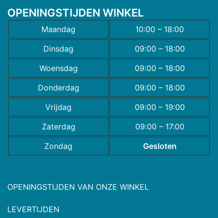
OPENINGSTIJDEN WINKEL
Maandag
10:00 – 18:00
Dinsdag
09:00 – 18:00
Woensdag
09:00 – 18:00
Donderdag
09:00 – 18:00
Vrijdag
09:00 – 19:00
Zaterdag
09:00 – 17:00
Zondag
Gesloten
OPENINGSTIJDEN VAN ONZE WINKEL
LEVERTIJDEN