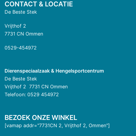
CONTACT & LOCATIE
De Beste Stek
Vrijthof 2
7731 CN Ommen
0529-454972
Dierenspeciaalzaak & Hengelsportcentrum
De Beste Stek
Vrijthof 2 7731 CN Ommen
Telefoon: 0529 454972
BEZOEK ONZE WINKEL
[vamap addr="7731CN 2, Vrijthof 2, Ommen"]