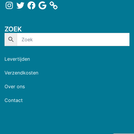
ZOEK
Levertijden
Verzendkosten
Over ons
Contact