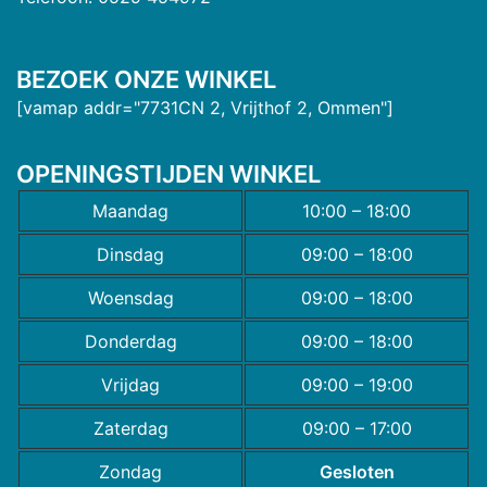
BEZOEK ONZE WINKEL
[vamap addr="7731CN 2, Vrijthof 2, Ommen"]
OPENINGSTIJDEN WINKEL
Maandag
10:00 – 18:00
Dinsdag
09:00 – 18:00
Woensdag
09:00 – 18:00
Donderdag
09:00 – 18:00
Vrijdag
09:00 – 19:00
Zaterdag
09:00 – 17:00
Zondag
Gesloten