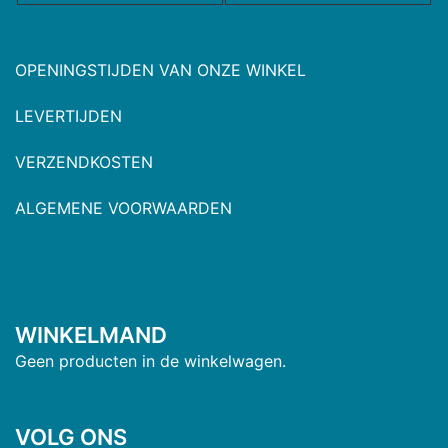
OPENINGSTIJDEN VAN ONZE WINKEL
LEVERTIJDEN
VERZENDKOSTEN
ALGEMENE VOORWAARDEN
WINKELMAND
Geen producten in de winkelwagen.
VOLG ONS