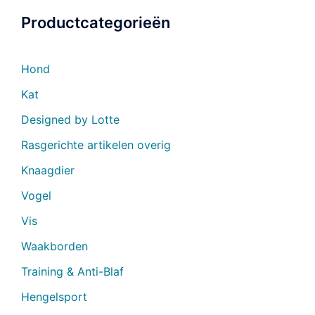
Productcategorieën
Hond
Kat
Designed by Lotte
Rasgerichte artikelen overig
Knaagdier
Vogel
Vis
Waakborden
Training & Anti-Blaf
Hengelsport