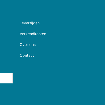
Levertijden
Verzendkosten
Over ons
Contact