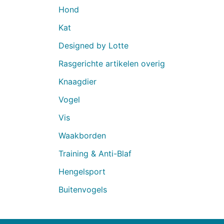
Hond
Kat
Designed by Lotte
Rasgerichte artikelen overig
Knaagdier
Vogel
Vis
Waakborden
Training & Anti-Blaf
Hengelsport
Buitenvogels