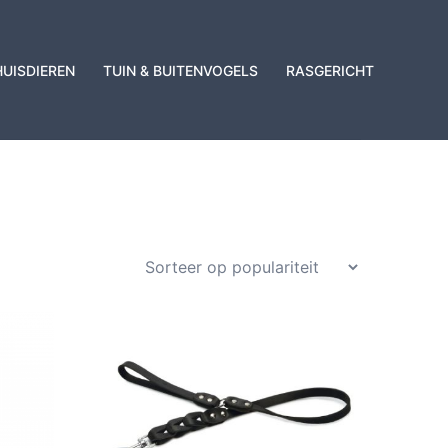
HUISDIEREN
TUIN & BUITENVOGELS
RASGERICHT